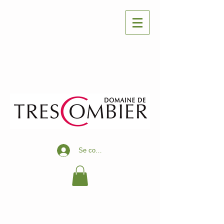
Se connecter