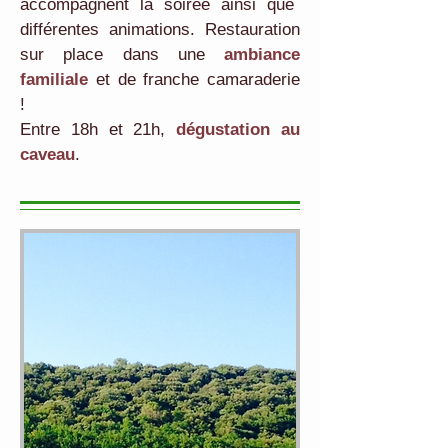
accompagnent la soirée ainsi que
différentes animations. Restauration
sur place dans une
ambiance
familiale
et de franche camaraderie
!
Entre 18h et 21h,
dégustation au
caveau
.