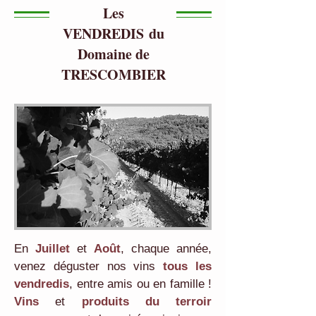
Les
VENDREDIS du
Domaine de
TRESCOMBIER
En
Juillet
et
Août
, chaque année,
venez déguster nos vins
tous les
vendredis
, entre amis ou en famille !
Vins
et
produits du terroir